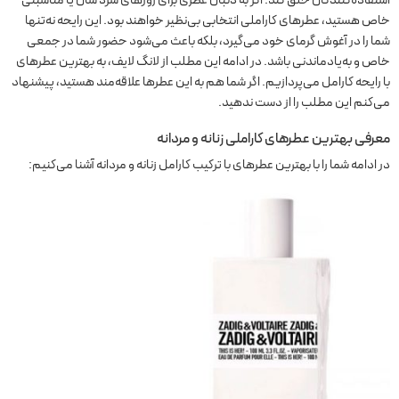
خاص هستید، عطرهای کاراملی انتخابی بی‌نظیر خواهند بود. این رایحه نه‌تنها
شما را در آغوش گرمای خود می‌گیرد، بلکه باعث می‌شود حضور شما در جمعی
خاص و به‌یادماندنی باشد. در ادامه این مطلب از لانگ لایف، به بهترین عطرهای
با رایحه کارامل می‌پردازیم. اگر شما هم به این عطرها علاقه‌مند هستید، پیشنهاد
می‌کنم این مطلب را از دست ندهید.
معرفی بهترین عطرهای کاراملی زنانه و مردانه
در ادامه شما را با بهترین عطرهای با ترکیب کارامل زنانه و مردانه آشنا می‌کنیم: