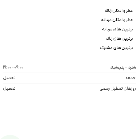
عطر و ادکلن زنانه
عطر و ادکلن مردانه
برترین های مردانه
برترین های زنانه
برترین های مشترک
شنبه - پنجشبنه
09:00 - 19:00
جمعه
تعطیل
روزهای تعطیل رسمی
تعطیل