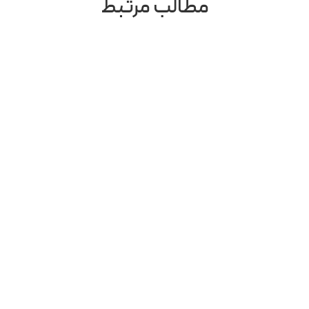
مطالب مرتبط