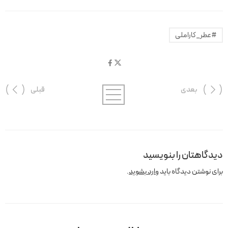
#عطر_کاراملی
بعدی
قبلی
دیدگاهتان را بنویسید
برای نوشتن دیدگاه باید
وارد بشوید
.