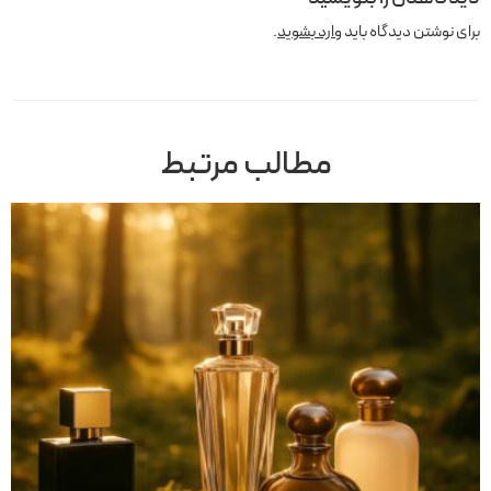
برای نوشتن دیدگاه باید
وارد بشوید
.
مطالب مرتبط