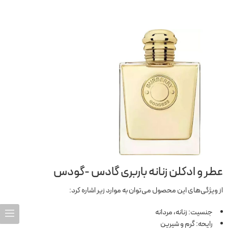
عطر و ادکلن زنانه باربری گادس -گودس
از ویژگی‌های این محصول می‌توان به موارد زیر اشاره کرد:
جنسیت: زنانه، مردانه
رایحه: گرم و شیرین