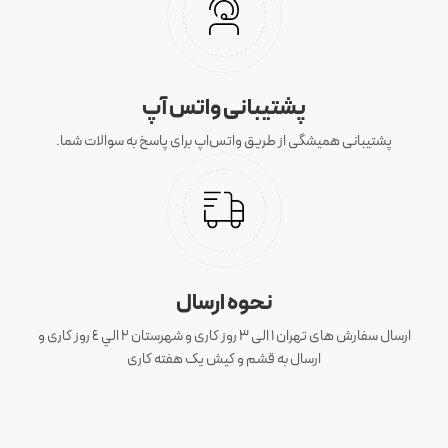
پشتیبانی واتس آپ
پشتیبانی همیشگی از طریق واتس‌اپ برای پاسخ به سوالات شما.
نحوه ارسال
ارسال سفارش های تهران 1 الی 3 روز کاری و شهرستان ٢ الي ٤ روز کاری و
ارسال به قشم و کیش یک هفته کاری