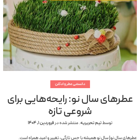
دانستنی عطر و ادکلن
عطرهای سال نو: رایحه‌هایی برای
شروعی تازه
توسط
تیم تحریریه
.
منتشر شده در
فروردین 1, 1404
عطرهای سال نو| سال نو همیشه با حس تازگی، تغییر و امید همراه است.