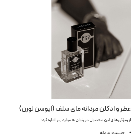
عطر و ادکلن مردانه مای سلف (ایوسن لورن)
از ویژگی‌های این محصول می‌توان به موارد زیر اشاره کرد:
جنسیت: مردانه