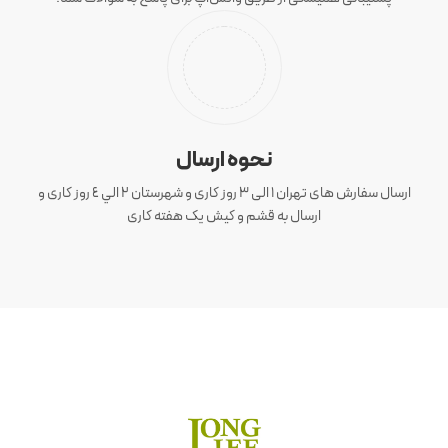
نحوه ارسال
ارسال سفارش های تهران 1 الی 3 روز کاری و شهرستان ٢ الي ٤ روز کاری و
ارسال به قشم و کیش یک هفته کاری