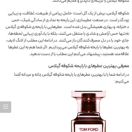
شکوفه گیلاس را گزینه‌ای دلپذیر و ملایم می‌دانند.
شکوفه گیلاس، بیش از یک گل است؛ حامل پیامی از طبیعت، لطافت، و زیبایی
زودگذر است. در صنعت عطرسازی، این رایحه به نمادی از سادگی شیک، حس
دخترانه، و بهاری همیشگی بدل شده است. عطرهایی با رایحه‌ی شکوفه‌ی گیلاس
نه‌تنها حس آرامش و شادی را منتقل می‌کنند، بلکه با یادآوری زیبایی لحظه‌ها،
جای خود را در دل مصرف‌کنندگان باز می‌کنند. در ادامه این مطلب از لانگ لایف،
به بهترین عطرها با رایحه شکوفه گیلاس می‌پردازیم. اگر شما هم به این عطرها
علاقه‌مند هستید، پیشنهاد می‌کنم این مطلب را از دست ندهید.
معرفی بهترین عطرهای با رایحه شکوفه گیلاس
در ادامه شما را با بهترین عطرهای با رایحه شکوفه گیلاس زنانه و مردانه آشنا
می‌کنیم: