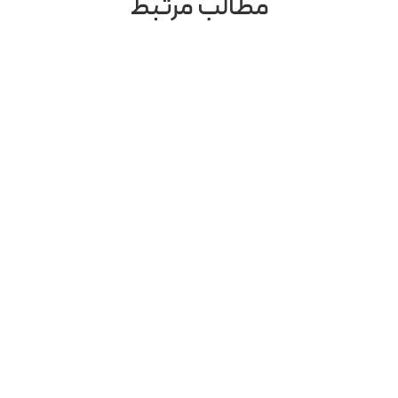
مطالب مرتبط