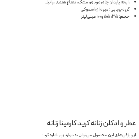
رایحه پایدار: چای دودی، مشک، نعناع هندی، وانیل
گروه بویایی: میوه ای اسموکی
حجم: 35، 55 و100 میلی‌لیتر
عطر و ادکلن زنانه کرید کارمینا زنانه
از ویژگی‌های این محصول می‌توان به موارد زیر اشاره کرد: