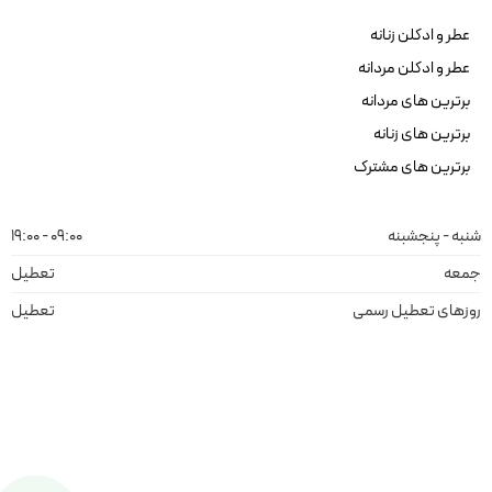
عطر و ادکلن زنانه
عطر و ادکلن مردانه
برترین های مردانه
برترین های زنانه
برترین های مشترک
شنبه - پنجشبنه
09:00 - 19:00
جمعه
تعطیل
روزهای تعطیل رسمی
تعطیل