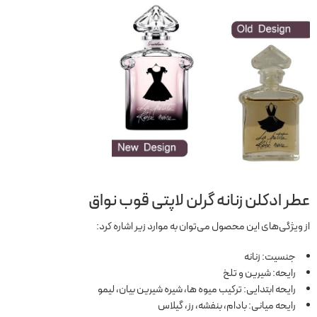
عطر ادکلن زنانه گرلن لاپتی قوب نواق
از ویژگی‌های این محصول می‌توان به موارد زیر اشاره کرد:
جنسیت: زنانه
رایحه: شیرین و تلخ
رایحه ابتدایی: ترکیب میوه ها، شیره شیرین بیان، لیمو
رایحه میانی: بادام، بنفشه، رز، گیلاس