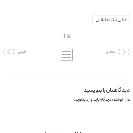
عطر_شکوفه‌گیلاس
بعدی
قبلی
دیدگاهتان را بنویسید
برای نوشتن دیدگاه باید
وارد بشوید
.