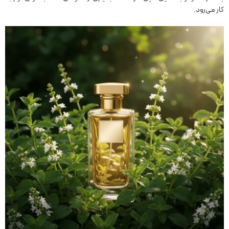
کار می‌رود.