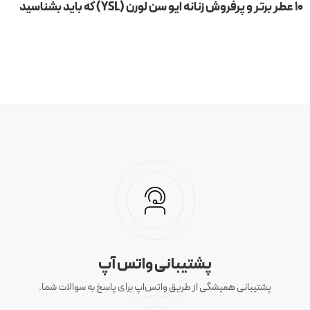
۱۰ عطر برتر و پرفروش زنانه ایو سن لورن (YSL) که باید بشناسید
پشتیبانی واتس آپ
پشتیبانی همیشگی از طریق واتس‌اپ برای پاسخ به سوالات شما.