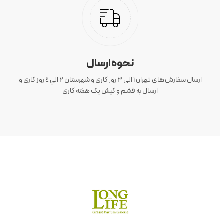
نحوه ارسال
ارسال سفارش های تهران 1 الی 3 روز کاری و شهرستان ٢ الي ٤ روز کاری و
ارسال به قشم و کیش یک هفته کاری