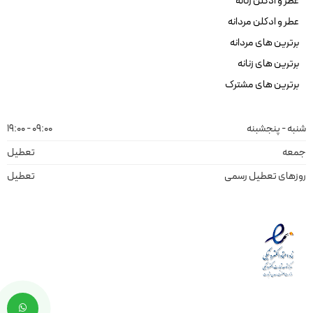
عطر و ادکلن زنانه
عطر و ادکلن مردانه
برترین های مردانه
برترین های زنانه
برترین های مشترک
شنبه - پنجشبنه
09:00 - 19:00
جمعه
تعطیل
روزهای تعطیل رسمی
تعطیل