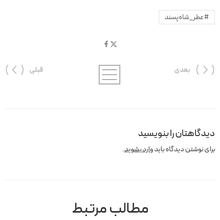
#عطر_شاه‌پسند
بعدی
قبلی
دیدگاهتان را بنویسید
برای نوشتن دیدگاه باید
وارد بشوید
.
مطالب مرتبط