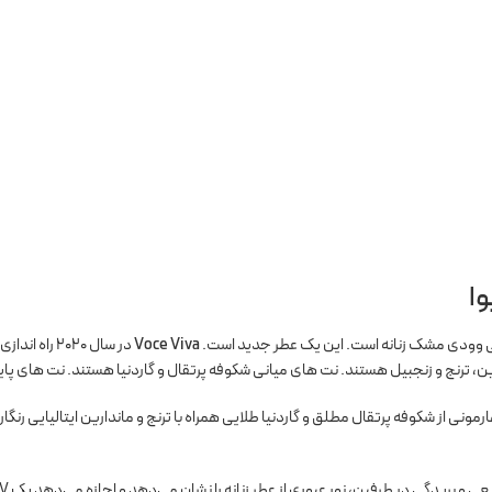
وا
ی وودی مشک زنانه است. این یک عطر جدید است.
Voce Viva
ین، ترنج و زنجبیل هستند. نت های میانی شکوفه پرتقال و گاردنیا هستند. نت های پایه
رمونی از شکوفه پرتقال مطلق و گاردنیا طلایی همراه با ترنج و ماندارین ایتالیایی رنگا