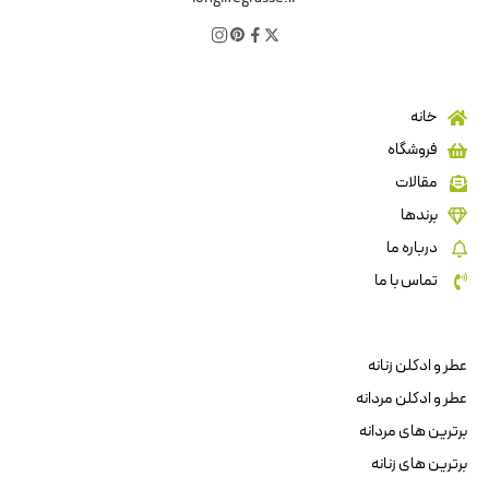
خانه
فروشگاه
مقالات
برندها
درباره ما
تماس با ما
عطر و ادکلن زنانه
عطر و ادکلن مردانه
برترین های مردانه
برترین های زنانه