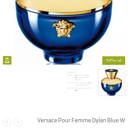
کد: 20300
Versace Pour Femme Dylan Blue W