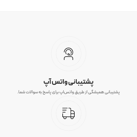
پشتیبانی واتس آپ
پشتیبانی همیشگی از طریق واتس‌اپ برای پاسخ به سوالات شما.