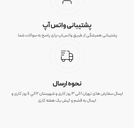
پشتیبانی واتس آپ
پشتیبانی همیشگی از طریق واتس‌اپ برای پاسخ به سوالات شما.
نحوه ارسال
ارسال سفارش های تهران 1 الی 3 روز کاری و شهرستان ٢ الي ٤ روز کاری و
ارسال به قشم و کیش یک هفته کاری