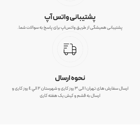
پشتیبانی واتس آپ
پشتیبانی همیشگی از طریق واتس‌اپ برای پاسخ به سوالات شما.
نحوه ارسال
ارسال سفارش های تهران 1 الی 3 روز کاری و شهرستان ٢ الي ٤ روز کاری و
ارسال به قشم و کیش یک هفته کاری