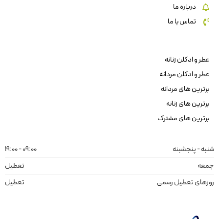
درباره ما
تماس با ما
عطر و ادکلن زنانه
عطر و ادکلن مردانه
برترین های مردانه
برترین های زنانه
برترین های مشترک
شنبه - پنجشبنه
09:00 - 19:00
جمعه
تعطیل
روزهای تعطیل رسمی
تعطیل