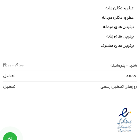
عطر و ادکلن زنانه
عطر و ادکلن مردانه
برترین های مردانه
برترین های زنانه
برترین های مشترک
شنبه - پنجشبنه
09:00 - 19:00
جمعه
تعطیل
روزهای تعطیل رسمی
تعطیل