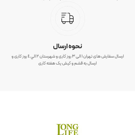
نحوه ارسال
ارسال سفارش های تهران 1 الی 3 روز کاری و شهرستان ٢ الي ٤ روز کاری و
ارسال به قشم و کیش یک هفته کاری