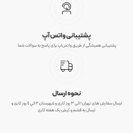
پشتیبانی واتس آپ
پشتیبانی همیشگی از طریق واتس‌اپ برای پاسخ به سوالات شما.
نحوه ارسال
ارسال سفارش های تهران 1 الی 3 روز کاری و شهرستان ٢ الي ٤ روز کاری و
ارسال به قشم و کیش یک هفته کاری