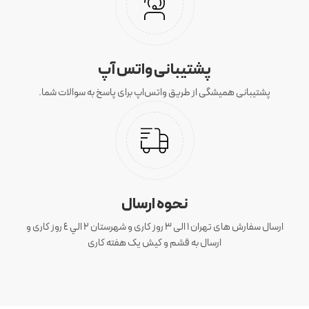
پشتیبانی واتس آپ
پشتیبانی همیشگی از طریق واتس‌اپ برای پاسخ به سوالات شما.
نحوه ارسال
ارسال سفارش های تهران 1 الی 3 روز کاری و شهرستان ٢ الي ٤ روز کاری و
ارسال به قشم و کیش یک هفته کاری