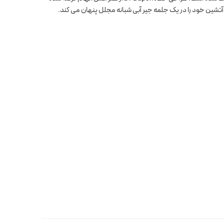
شین خود را در یک جلمه جیر آبی شبانه مجلل پنهان می کند.