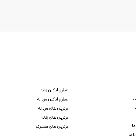
عطر و ادکلن زنانه
ه
عطر و ادکلن مردانه
برترین های مردانه
برترین های زنانه
ما
برترین های مشترک
ا ما