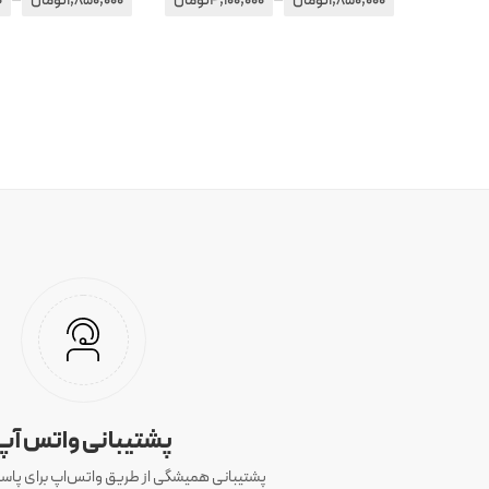
1,850,000
تومان
4,100,000
تومان
1,850,000
تومان
0
پشتیبانی واتس آپ
پشتیبانی همیشگی از طریق واتس‌اپ برای پاسخ