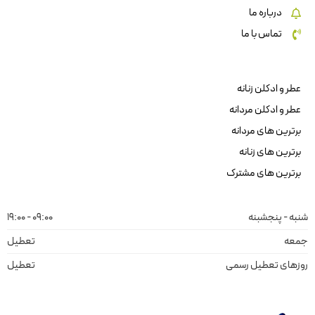
درباره ما
تماس با ما
عطر و ادکلن زنانه
عطر و ادکلن مردانه
برترین های مردانه
برترین های زنانه
برترین های مشترک
شنبه - پنجشبنه
09:00 - 19:00
جمعه
تعطیل
روزهای تعطیل رسمی
تعطیل