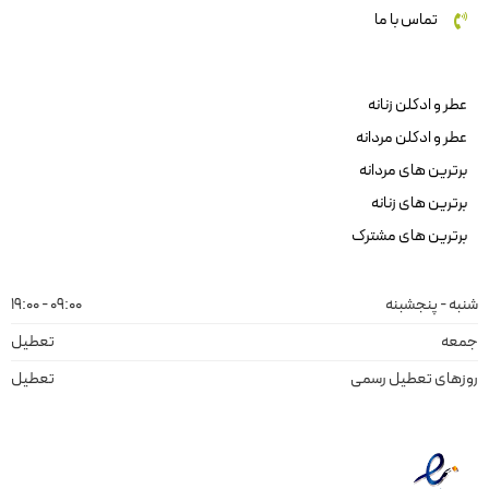
تماس با ما
عطر و ادکلن زنانه
عطر و ادکلن مردانه
برترین های مردانه
برترین های زنانه
برترین های مشترک
شنبه - پنجشبنه
09:00 - 19:00
جمعه
تعطیل
روزهای تعطیل رسمی
تعطیل