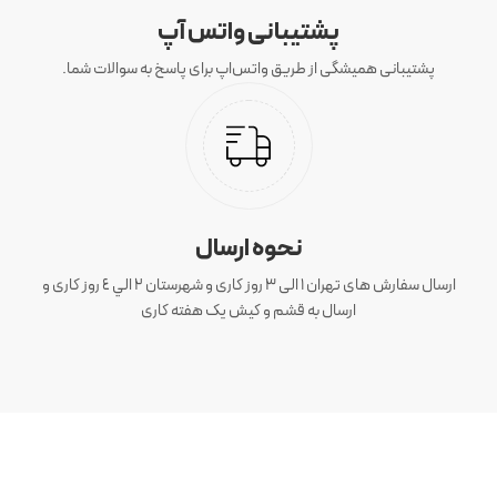
پشتیبانی واتس آپ
پشتیبانی همیشگی از طریق واتس‌اپ برای پاسخ به سوالات شما.
نحوه ارسال
ارسال سفارش های تهران 1 الی 3 روز کاری و شهرستان ٢ الي ٤ روز کاری و
ارسال به قشم و کیش یک هفته کاری