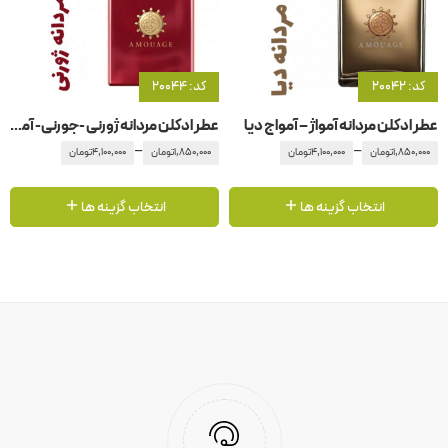
کد: 20042
کد: 20044
عطر ادکلن مردانه آمواژ – آمواج دیا
عطر ادکلن مردانه ژورنی -جورنی- آمواج – آمواژ
–
–
1,850,000
تومان
4,100,000
تومان
1,850,000
تومان
4,100,000
تومان
انتخاب گزینه ها
انتخاب گزینه ها