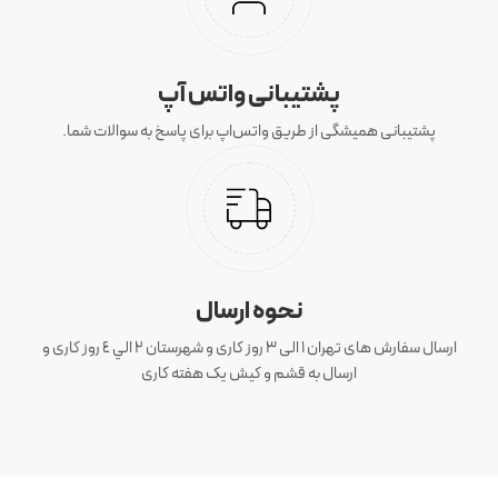
پشتیبانی واتس آپ
پشتیبانی همیشگی از طریق واتس‌اپ برای پاسخ به سوالات شما.
نحوه ارسال
ارسال سفارش های تهران 1 الی 3 روز کاری و شهرستان ٢ الي ٤ روز کاری و
ارسال به قشم و کیش یک هفته کاری