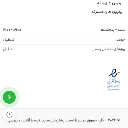
برترین های زنانه
برترین های مشترک
شنبه - پنجشبنه
09:00 - 19:00
جمعه
تعطیل
روزهای تعطیل رسمی
تعطیل
© 2024 – کلیه حقوق محفوظ است.
پشتیبانی سایت
توسط
آژانس دیهیم
.