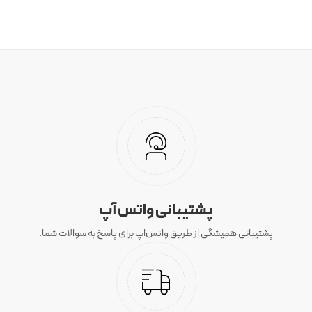
پشتیبانی واتس آپ
پشتیبانی همیشگی از طریق واتس‌اپ برای پاسخ به سوالات شما.