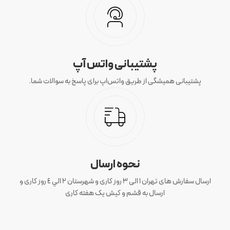
پشتیبانی واتس آپ
پشتیبانی همیشگی از طریق واتس‌اپ برای پاسخ به سوالات شما.
نحوه ارسال
ارسال سفارش های تهران 1 الی 3 روز کاری و شهرستان ٢ الي ٤ روز کاری و
ارسال به قشم و کیش یک هفته کاری