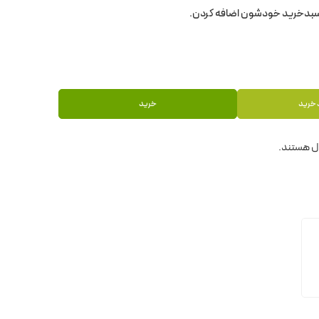
 خرید
خرید
ل هستند.