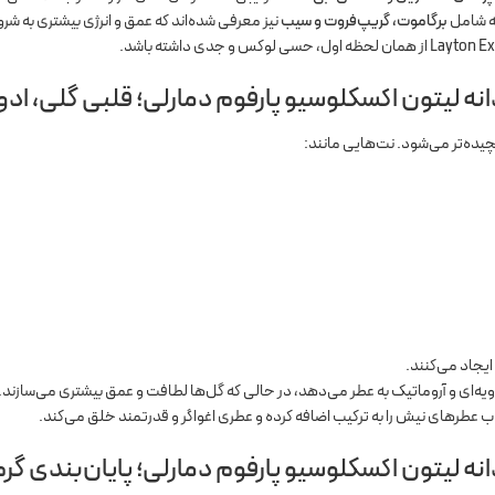
ه شامل
برگاموت، گریپ‌فروت و سیب
نیز معرفی شده‌اند که عمق و انرژی بیشتری به شر
نه لیتون اکسکلوسیو پارفوم دمارلی؛ قلبی گلی، ادو
چیده‌تر می‌شود. نت‌هایی مانند:
ایجاد می‌کنند.
ای و آروماتیک به عطر می‌دهد، در حالی که گل‌ها لطافت و عمق بیشتری می‌سازند.
نه لیتون اکسکلوسیو پارفوم دمارلی؛ پایان‌بندی گرم، 