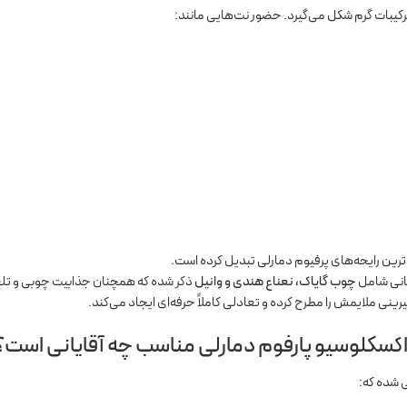
ترکیبات گرم شکل می‌گیرد. حضور نت‌هایی مانند:
ن‌ترین رایحه‌های پرفیوم دمارلی تبدیل کرده است.
انی شامل
چوب گایاک، نعناع هندی و وانیل
ذکر شده که همچنان جذابیت چوبی و تلخ 
رینی ملایمش را مطرح کرده و تعادلی کاملاً حرفه‌ای ایجاد می‌کند.
 اکسکلوسیو پارفوم دمارلی مناسب چه آقایانی است؟
ی شده که: