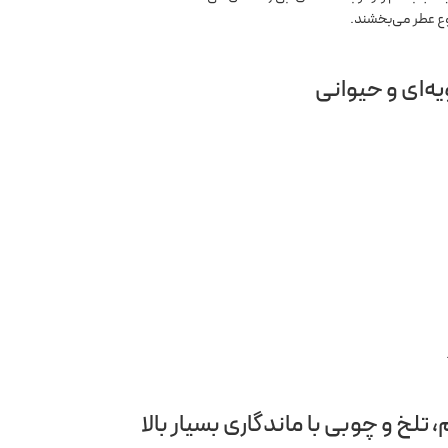
وع عطر می‌بخشند.
یه‌ای و حیوانی
تلخ و چوبی با ماندگاری بسیار بالا