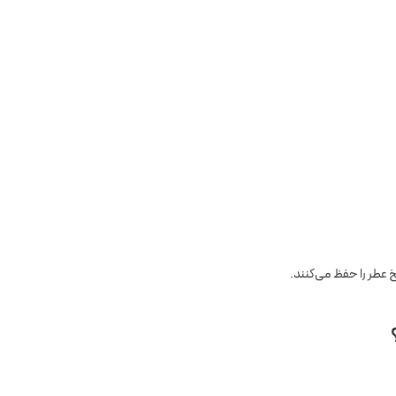
عطر را حفظ می‌کنند.