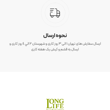
نحوه ارسال
ارسال سفارش های تهران 1 الی 3 روز کاری و شهرستان ٢ الي ٤ روز کاری و
ارسال به قشم و کیش یک هفته کاری