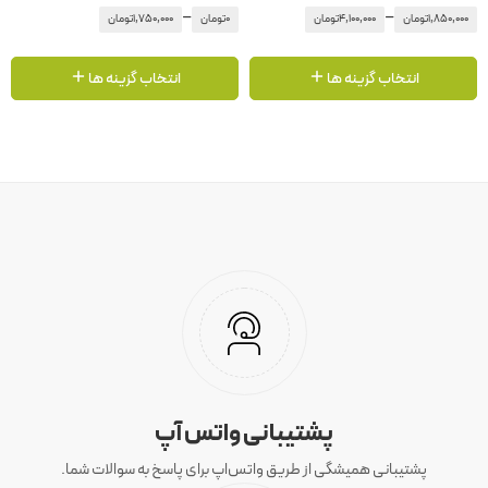
–
–
1,850,000
تومان
4,100,000
تومان
0
تومان
1,750,000
تومان
انتخاب گزینه ها
انتخاب گزینه ها
پشتیبانی واتس آپ
پشتیبانی همیشگی از طریق واتس‌اپ برای پاسخ به سوالات شما.