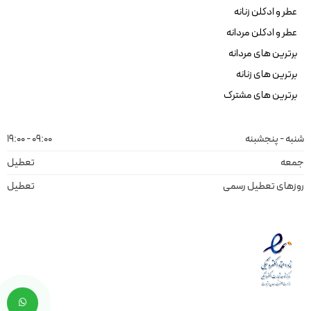
عطر و ادکلن زنانه
عطر و ادکلن مردانه
برترین های مردانه
برترین های زنانه
برترین های مشترک
شنبه - پنجشبنه
09:00 - 19:00
جمعه
تعطیل
روزهای تعطیل رسمی
تعطیل