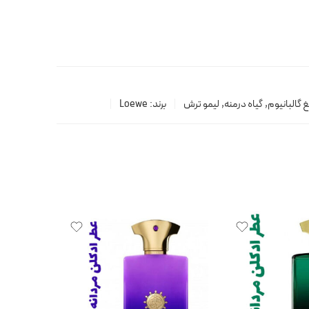
گالبانیوم
,
گیاه درمنه
,
لیمو ترش
برند:
Loewe