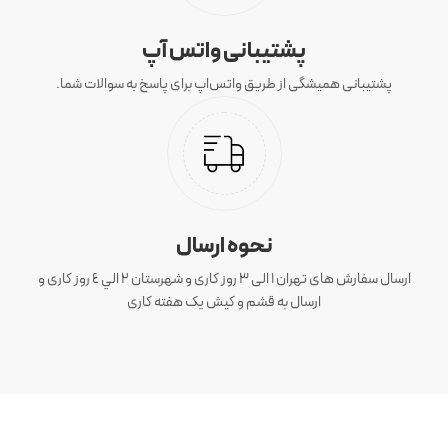
پشتیبانی واتس آپ
پشتیبانی همیشگی از طریق واتس‌اپ برای پاسخ به سوالات شما.
نحوه ارسال
ارسال سفارش های تهران 1 الی 3 روز کاری و شهرستان ٢ الي ٤ روز کاری و
ارسال به قشم و کیش یک هفته کاری