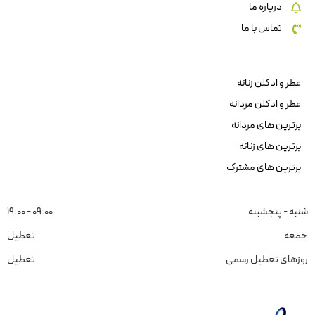
درباره ما
تماس با ما
عطر و ادکلن زنانه
عطر و ادکلن مردانه
برترین های مردانه
برترین های زنانه
برترین های مشترک
شنبه - پنجشبنه
09:00 - 19:00
جمعه
تعطیل
روزهای تعطیل رسمی
تعطیل