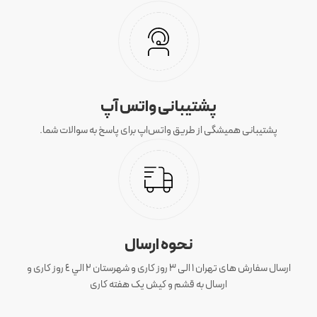
پشتیبانی واتس آپ
پشتیبانی همیشگی از طریق واتس‌اپ برای پاسخ به سوالات شما.
نحوه ارسال
ارسال سفارش های تهران 1 الی 3 روز کاری و شهرستان ٢ الي ٤ روز کاری و
ارسال به قشم و کیش یک هفته کاری