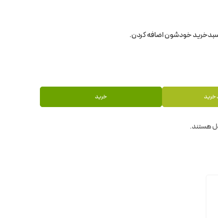
 خرید
خرید
ل هستند.