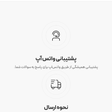
پشتیبانی واتس آپ
پشتیبانی همیشگی از طریق واتس‌اپ برای پاسخ به سوالات شما.
نحوه ارسال