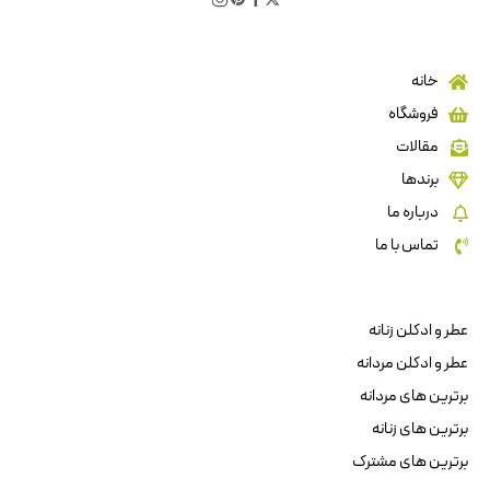
خانه
فروشگاه
مقالات
برندها
درباره ما
تماس با ما
عطر و ادکلن زنانه
عطر و ادکلن مردانه
برترین های مردانه
برترین های زنانه
برترین های مشترک