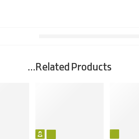
Related Products…