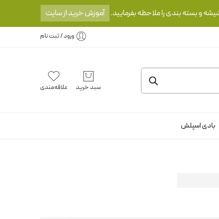
یشه و بسته بندی را ملاحظه بفرمایید.
آموزش خرید از سایت
ورود / ثبت نام
سبد خرید
علاقه‌مندی
بادی اسپلش