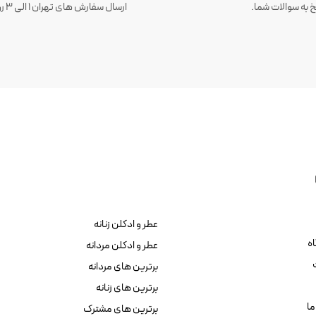
 به سوالات شما.
عطر و ادکلن زنانه
ه
عطر و ادکلن مردانه
برترین های مردانه
برترین های زنانه
ما
برترین های مشترک