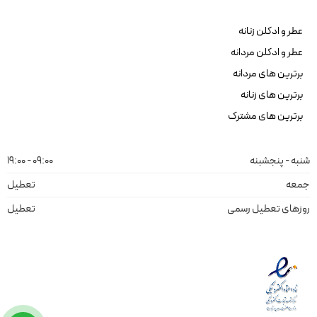
عطر و ادکلن زنانه
عطر و ادکلن مردانه
برترین های مردانه
برترین های زنانه
برترین های مشترک
شنبه - پنجشبنه
09:00 - 19:00
جمعه
تعطیل
روزهای تعطیل رسمی
تعطیل