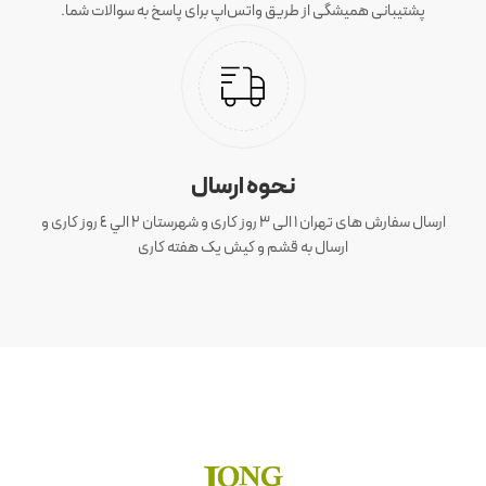
پشتیبانی همیشگی از طریق واتس‌اپ برای پاسخ به سوالات شما.
نحوه ارسال
ارسال سفارش های تهران 1 الی 3 روز کاری و شهرستان ٢ الي ٤ روز کاری و
ارسال به قشم و کیش یک هفته کاری