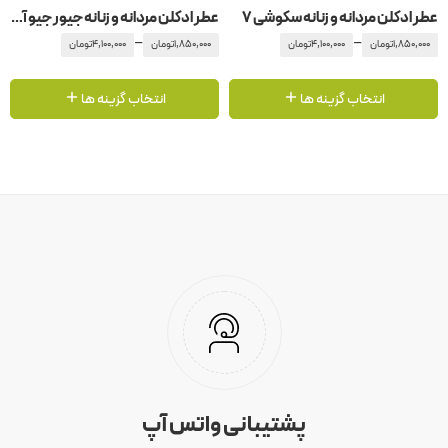
عطر ادکلن مردانه و زنانه سکوشی 7
عطر ادکلن مردانه و زنانه جیور جیو آرمانی -جورجیو آرمانی کوق نویر
–
–
1,850,000
تومان
4,100,000
تومان
1,850,000
تومان
4,100,000
تومان
انتخاب گزینه ها
انتخاب گزینه ها
پشتیبانی واتس آپ