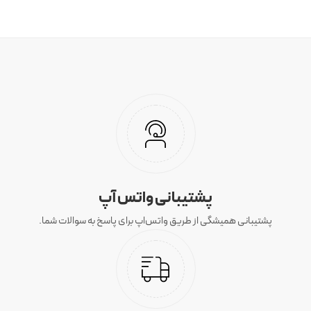
پشتیبانی واتس آپ
پشتیبانی همیشگی از طریق واتس‌اپ برای پاسخ به سوالات شما.