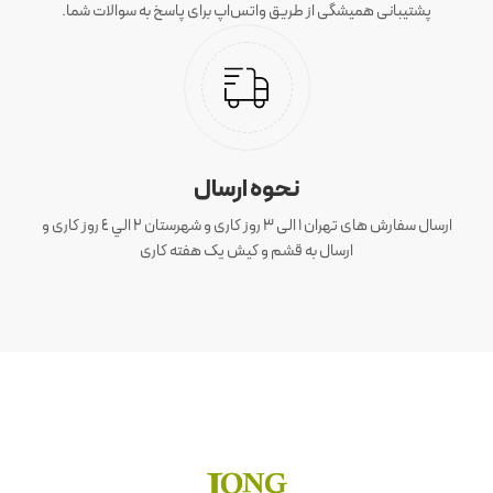
پشتیبانی همیشگی از طریق واتس‌اپ برای پاسخ به سوالات شما.
نحوه ارسال
ارسال سفارش های تهران 1 الی 3 روز کاری و شهرستان ٢ الي ٤ روز کاری و
ارسال به قشم و کیش یک هفته کاری