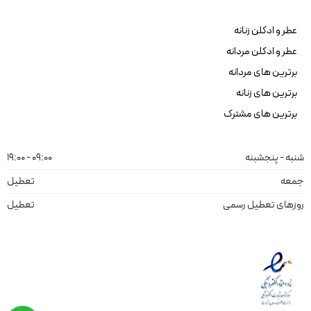
عطر و ادکلن زنانه
عطر و ادکلن مردانه
برترین های مردانه
برترین های زنانه
برترین های مشترک
شنبه - پنجشبنه
09:00 - 19:00
جمعه
تعطیل
روزهای تعطیل رسمی
تعطیل