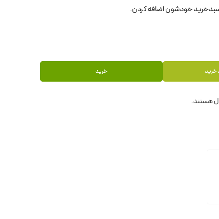
 خرید
خرید
ل هستند.