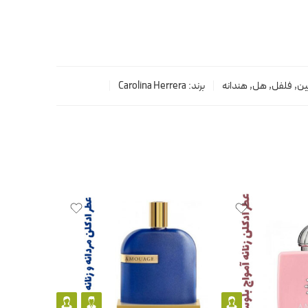
ین
,
فلفل
,
هل
,
هندانه
برند:
Carolina Herrera