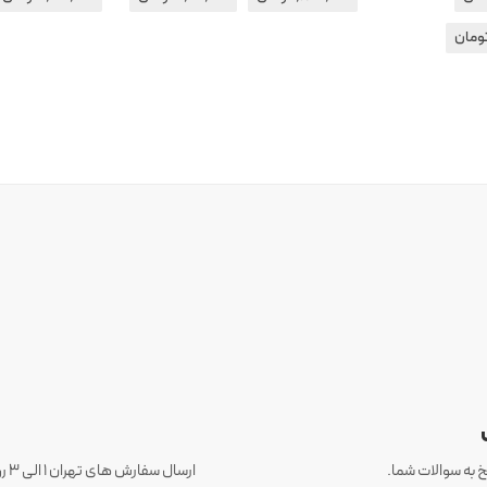
ومان
 به سوالات شما.