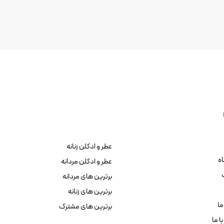
عطر و ادکلن زنانه
ه
عطر و ادکلن مردانه
برترین های مردانه
برترین های زنانه
ما
برترین های مشترک
ا ما