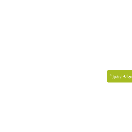
ردانه اوردوز”