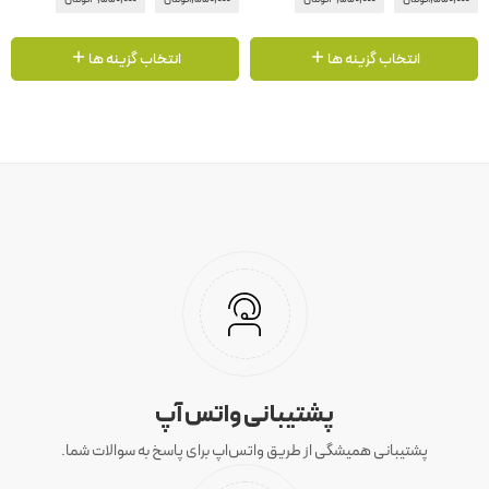
انتخاب گزینه ها
انتخاب گزینه ها
پشتیبانی واتس آپ
پشتیبانی همیشگی از طریق واتس‌اپ برای پاسخ به سوالات شما.