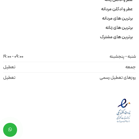
عطر و ادکلن مردانه
برترین های مردانه
برترین های زنانه
برترین های مشترک
شنبه - پنجشبنه
09:00 - 19:00
جمعه
تعطیل
روزهای تعطیل رسمی
تعطیل