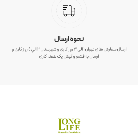
نحوه ارسال
ارسال سفارش های تهران 1 الی 3 روز کاری و شهرستان ٢ الي ٤ روز کاری و
ارسال به قشم و کیش یک هفته کاری