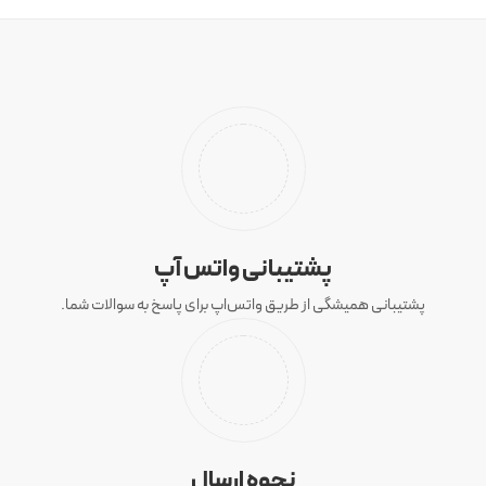
پشتیبانی واتس آپ
پشتیبانی همیشگی از طریق واتس‌اپ برای پاسخ به سوالات شما.
نحوه ارسال