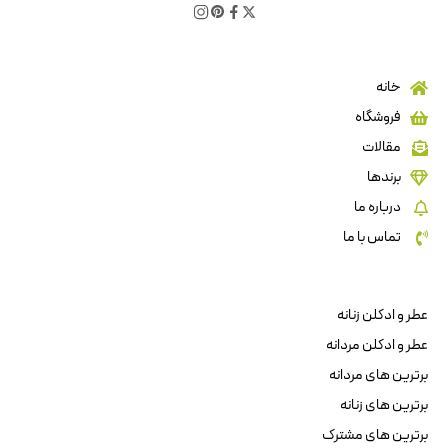
خانه
فروشگاه
مقالات
برندها
درباره ما
تماس با ما
عطر و ادکلن زنانه
عطر و ادکلن مردانه
برترین های مردانه
برترین های زنانه
برترین های مشترک