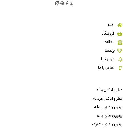
خانه
فروشگاه
مقالات
برندها
درباره ما
تماس با ما
عطر و ادکلن زنانه
عطر و ادکلن مردانه
برترین های مردانه
برترین های زنانه
برترین های مشترک