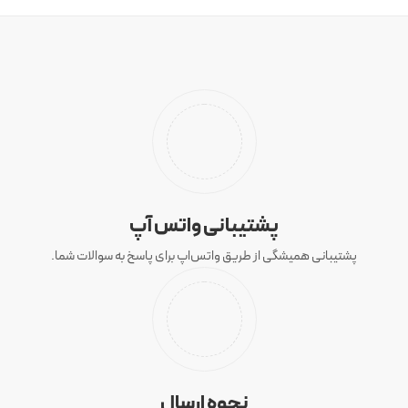
پشتیبانی واتس آپ
پشتیبانی همیشگی از طریق واتس‌اپ برای پاسخ به سوالات شما.
نحوه ارسال