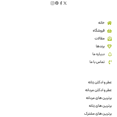
خانه
فروشگاه
مقالات
برندها
درباره ما
تماس با ما
عطر و ادکلن زنانه
عطر و ادکلن مردانه
برترین های مردانه
برترین های زنانه
برترین های مشترک