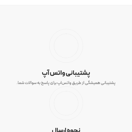
پشتیبانی واتس آپ
پشتیبانی همیشگی از طریق واتس‌اپ برای پاسخ به سوالات شما.
نحوه ارسال