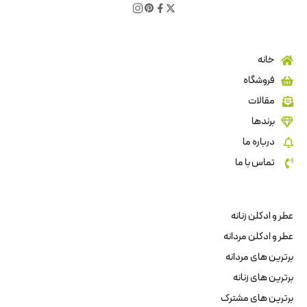
خانه
فروشگاه
مقالات
برندها
درباره ما
تماس با ما
عطر و ادکلن زنانه
عطر و ادکلن مردانه
برترین های مردانه
برترین های زنانه
برترین های مشترک