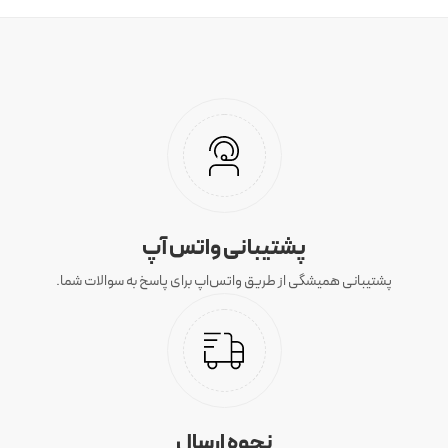
پشتیبانی واتس آپ
پشتیبانی همیشگی از طریق واتس‌اپ برای پاسخ به سوالات شما.
نحوه ارسال