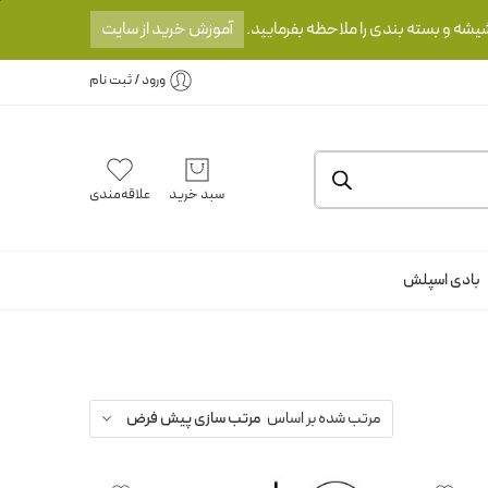
یشه و بسته بندی را ملاحظه بفرمایید.
آموزش خرید از سایت
ورود / ثبت نام
سبد خرید
علاقه‌مندی
بادی اسپلش
مرتب شده بر اساس
مرتب سازی پیش فرض