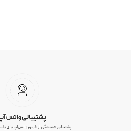
پشتیبانی واتس آپ
پشتیبانی همیشگی از طریق واتس‌اپ برای پاسخ