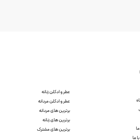
عطر و ادکلن زنانه
ه
عطر و ادکلن مردانه
برترین های مردانه
برترین های زنانه
ما
برترین های مشترک
ا ما