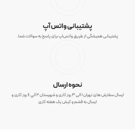
پشتیبانی واتس آپ
پشتیبانی همیشگی از طریق واتس‌اپ برای پاسخ به سوالات شما.
نحوه ارسال
ارسال سفارش های تهران 1 الی 3 روز کاری و شهرستان ٢ الي ٤ روز کاری و
ارسال به قشم و کیش یک هفته کاری