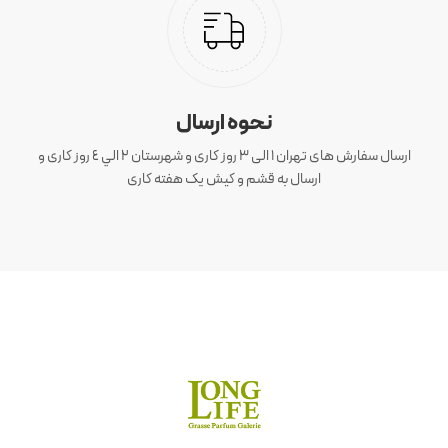
نحوه ارسال
ارسال سفارش های تهران 1 الی 3 روز کاری و شهرستان ٢ الي ٤ روز کاری و
ارسال به قشم و کیش یک هفته کاری