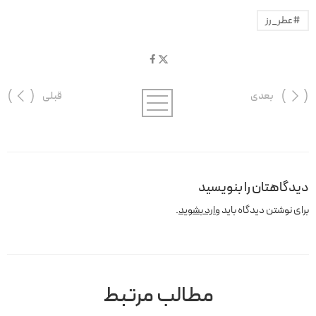
#عطر_رز
بعدی
قبلی
دیدگاهتان را بنویسید
برای نوشتن دیدگاه باید
وارد بشوید
.
مطالب مرتبط