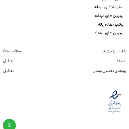
عطر و ادکلن مردانه
برترین های مردانه
برترین های زنانه
برترین های مشترک
شنبه - پنجشبنه
09:00 - 19:00
جمعه
تعطیل
روزهای تعطیل رسمی
تعطیل