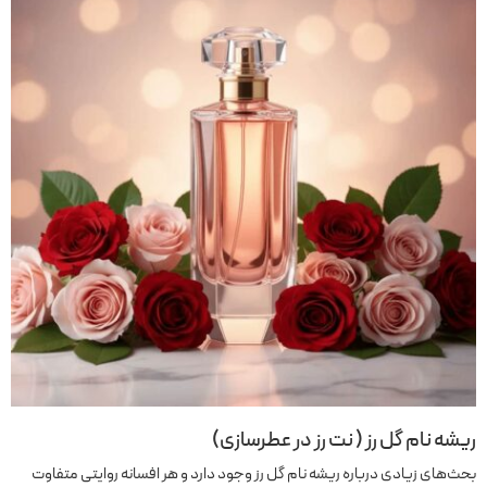
ریشه نام گل رز ( نت رز در عطرسازی)
بحث‌های زیادی درباره ریشه نام گل رز وجود دارد و هر افسانه روایتی متفاوت