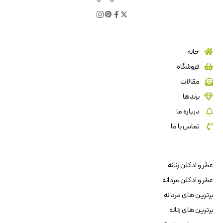
خانه
فروشگاه
مقالات
برندها
درباره ما
تماس با ما
عطر و ادکلن زنانه
عطر و ادکلن مردانه
برترین های مردانه
برترین های زنانه