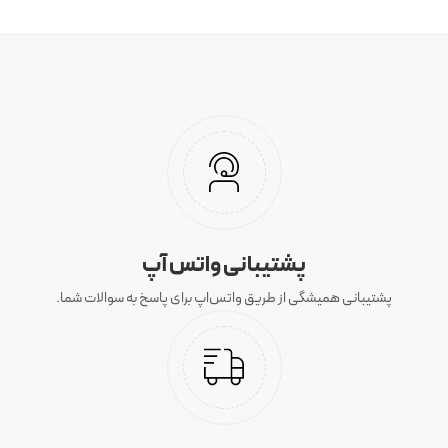
پشتیبانی واتس آپ
پشتیبانی همیشگی از طریق واتس‌اپ برای پاسخ به سوالات شما.