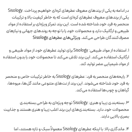
در ادامه به یکی از برندهای معروف عطرهای کره‌ای خواهیم پرداخت. Sisology
یکی از برندهای معروف عطرهای کره‌ای است که به خاطر کیفیت بالا و ترکیبات
منحصر به فرد خود شناخته شده است. این برند تمرکز ویژه‌ای بر استفاده از مواد
طبیعی و ارگانیک دارد و محصولات خود را با توجه به روندهای جهانی و نیازهای
مصرف‌کنندگان طراحی می‌کند.
ویژگی‌های عطرهای Sisology
1. استفاده از مواد طبیعی: Sisology برای تولید عطرهای خود از مواد طبیعی و
ارگانیک استفاده می‌کند. این برند تلاش می‌کند تا محصولات خود را بدون استفاده
از مواد شیمیایی مضر تولید کند.
2. رایحه‌های منحصر به فرد: عطرهای Sisology به خاطر ترکیبات خاص و منحصر
به فرد خود شناخته می‌شوند. این برند از نت‌های متنوعی مانند گل‌ها، میوه‌ها،
گیاهان و چوب‌ها استفاده می‌کند.
3. بسته‌بندی زیبا و هنری: Sisology توجه ویژه‌ای به طراحی بسته‌بندی
محصولات خود دارد. بسته‌بندی‌های این برند اغلب زیبا و هنری هستند و جذابیت
بصری بالایی دارند.
4. ماندگاری بالا: با اینکه عطرهای Sisology معمولاً سبک و تازه هستند، اما