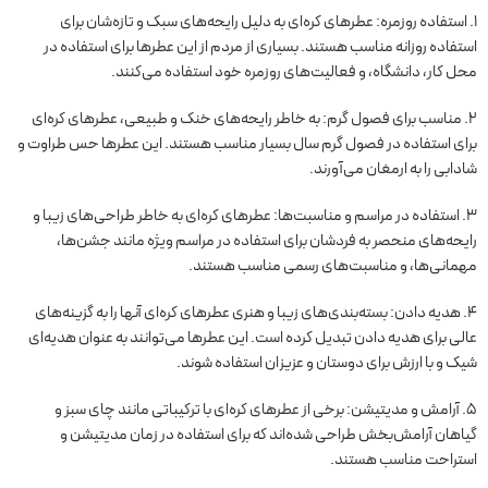
1. استفاده روزمره: عطرهای کره‌ای به دلیل رایحه‌های سبک و تازه‌شان برای
استفاده روزانه مناسب هستند. بسیاری از مردم از این عطرها برای استفاده در
محل کار، دانشگاه، و فعالیت‌های روزمره خود استفاده می‌کنند.
2. مناسب برای فصول گرم: به خاطر رایحه‌های خنک و طبیعی، عطرهای کره‌ای
برای استفاده در فصول گرم سال بسیار مناسب هستند. این عطرها حس طراوت و
شادابی را به ارمغان می‌آورند.
3. استفاده در مراسم و مناسبت‌ها: عطرهای کره‌ای به خاطر طراحی‌های زیبا و
رایحه‌های منحصر به فردشان برای استفاده در مراسم ویژه مانند جشن‌ها،
مهمانی‌ها، و مناسبت‌های رسمی مناسب هستند.
4. هدیه دادن: بسته‌بندی‌های زیبا و هنری عطرهای کره‌ای آنها را به گزینه‌های
عالی برای هدیه دادن تبدیل کرده است. این عطرها می‌توانند به عنوان هدیه‌ای
شیک و با ارزش برای دوستان و عزیزان استفاده شوند.
5. آرامش و مدیتیشن: برخی از عطرهای کره‌ای با ترکیباتی مانند چای سبز و
گیاهان آرامش‌بخش طراحی شده‌اند که برای استفاده در زمان مدیتیشن و
استراحت مناسب هستند.