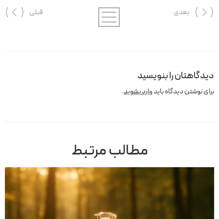
بعدی
قبلی
دیدگاهتان را بنویسید
برای نوشتن دیدگاه باید
وارد بشوید
.
مطالب مرتبط