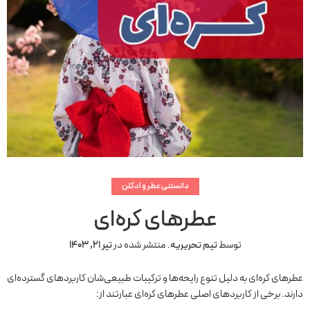
دانستنی عطر و ادکلن
عطرهای کره‌ای
توسط
تیم تحریریه
.
منتشر شده در
تیر 21, 1403
عطرهای کره‌ای به دلیل تنوع رایحه‌ها و ترکیبات طبیعی‌شان کاربردهای گسترده‌ای
دارند. برخی از کاربردهای اصلی عطرهای کره‌ای عبارتند از: