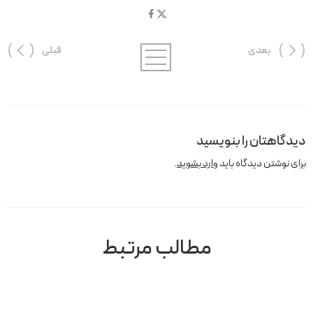
بعدی
قبلی
دیدگاهتان را بنویسید
برای نوشتن دیدگاه باید
وارد بشوید
.
مطالب مرتبط