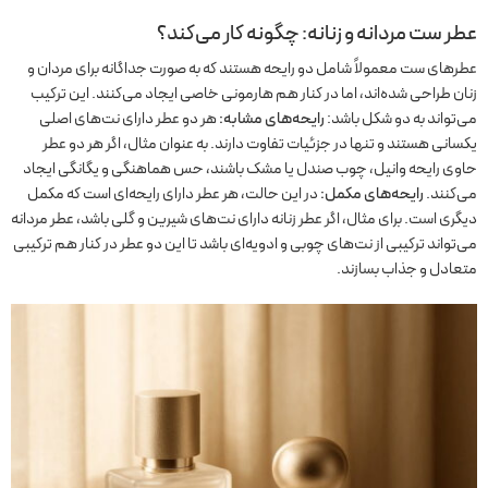
عطر ست مردانه و زنانه: چگونه کار می‌کند؟
عطرهای ست معمولاً شامل دو رایحه هستند که به صورت جداگانه برای مردان و
زنان طراحی شده‌اند، اما در کنار هم هارمونی خاصی ایجاد می‌کنند. این ترکیب
می‌تواند به دو شکل باشد:
رایحه‌های مشابه:
هر دو عطر دارای نت‌های اصلی
یکسانی هستند و تنها در جزئیات تفاوت دارند. به عنوان مثال، اگر هر دو عطر
حاوی رایحه وانیل، چوب صندل یا مشک باشند، حس هماهنگی و یگانگی ایجاد
می‌کنند.
رایحه‌های مکمل:
در این حالت، هر عطر دارای رایحه‌ای است که مکمل
دیگری است. برای مثال، اگر عطر زنانه دارای نت‌های شیرین و گلی باشد، عطر مردانه
می‌تواند ترکیبی از نت‌های چوبی و ادویه‌ای باشد تا این دو عطر در کنار هم ترکیبی
متعادل و جذاب بسازند.