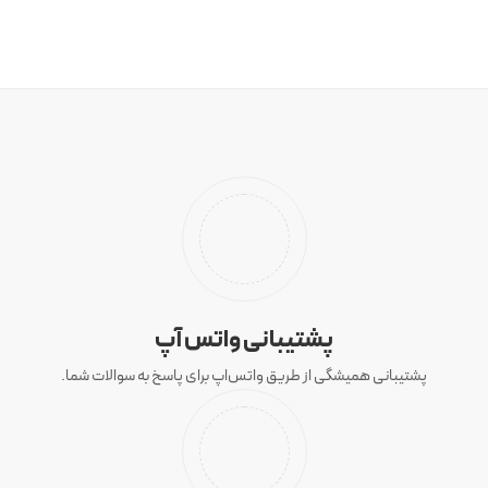
پشتیبانی واتس آپ
پشتیبانی همیشگی از طریق واتس‌اپ برای پاسخ به سوالات شما.