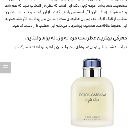
شخصیت شما باشد. مهم‌ترین نکته این است که عطری را انتخاب کنید که هم شما
و هم شریک زندگی‌تان با آن احساس راحتی کنید و از آن لذت ببرید. در ادامه این
مطلب از لانگ لایف، به بهترین عطرهای ست ولنتاین می‌پردازیم. اگر شما هم به
این عطرها علاقه‌مند هستید، پیشنهاد می‌کنم این مطلب را از دست ندهید.
معرفی بهترین عطر ست مردانه و زنانه برای ولنتاین
در ادامه شما را با بهترین عطرهای ست ولنتاین زنانه و مردانه آشنا می‌کنیم: