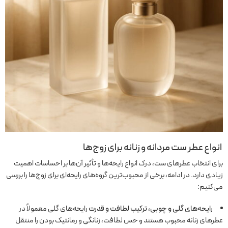
انواع عطر ست مردانه و زنانه برای زوج‌ها
برای انتخاب عطرهای ست، درک انواع رایحه‌ها و تأثیر آن‌ها بر احساسات اهمیت
زیادی دارد. در ادامه، برخی از محبوب‌ترین گروه‌های رایحه‌ای برای زوج‌ها را بررسی
می‌کنیم:
رایحه‌های گلی و چوبی، ترکیب لطافت و قدرت
رایحه‌های گلی معمولاً در
عطرهای زنانه محبوب هستند و حس لطافت، زنانگی و رمانتیک بودن را منتقل