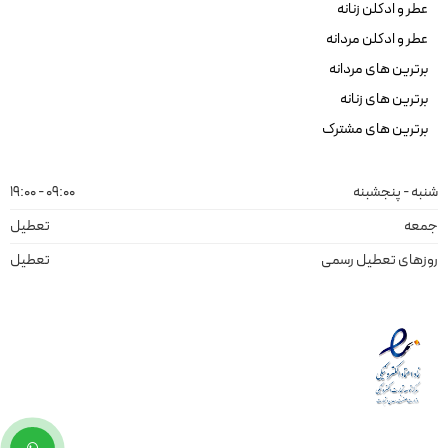
عطر و ادکلن زنانه
عطر و ادکلن مردانه
برترین های مردانه
برترین های زنانه
برترین های مشترک
شنبه - پنجشبنه
09:00 - 19:00
جمعه
تعطیل
روزهای تعطیل رسمی
تعطیل