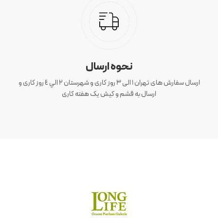
نحوه ارسال
ارسال سفارش های تهران 1 الی 3 روز کاری و شهرستان ٢ الي ٤ روز کاری و
ارسال به قشم و کیش یک هفته کاری