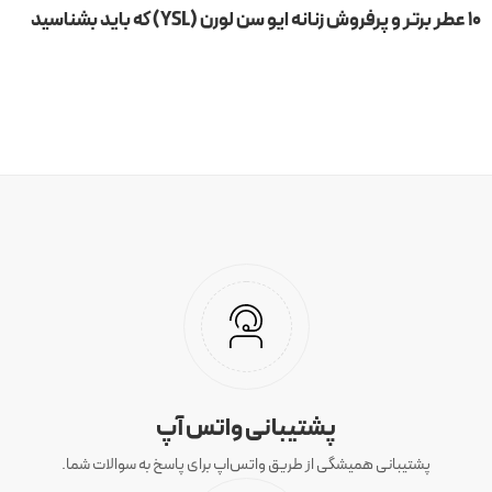
۱۰ عطر برتر و پرفروش زنانه ایو سن لورن (YSL) که باید بشناسید
پشتیبانی واتس آپ
پشتیبانی همیشگی از طریق واتس‌اپ برای پاسخ به سوالات شما.