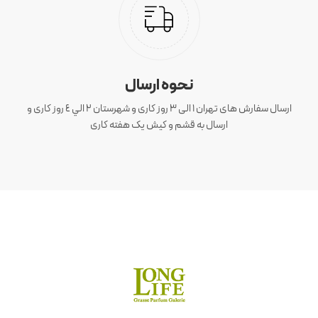
نحوه ارسال
ارسال سفارش های تهران 1 الی 3 روز کاری و شهرستان ٢ الي ٤ روز کاری و
ارسال به قشم و کیش یک هفته کاری