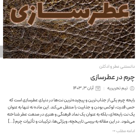
دانستنی عطر و ادکلن
چرم در عطرسازی
تیم تحریریه
آبان 3, 1403
رایحه چرم یکی از جذاب‌ترین و پیچیده‌ترین نت‌ها در دنیای عطرسازی است که
حس قدرت، لوکس بودن و جذابیت را منتقل می‌کند. این ماده نه تنها به عنوان
یک نت رایحه‌ای، بلکه به عنوان یک نماد فرهنگی و هنری در صنعت عطر شناخته
می‌شود. در این مقاله به بررسی تاریخچه، ویژگی‌ها، ترکیبات و تأثیرات چرم […]
ادامه مطلب ➞