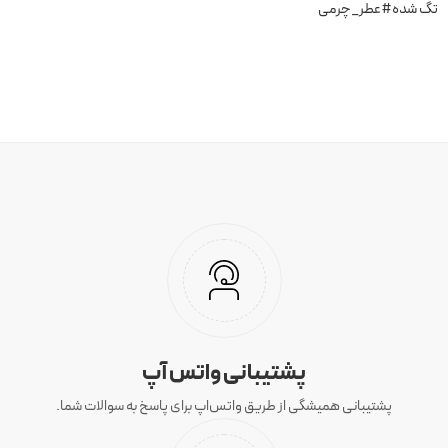
تگ شده
#عطر_چرمی
پشتیبانی واتس آپ
پشتیبانی همیشگی از طریق واتس‌اپ برای پاسخ به سوالات شما.