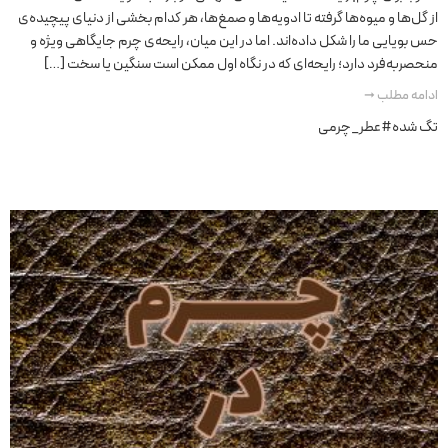
از گل‌ها و میوه‌ها گرفته تا ادویه‌ها و صمغ‌ها، هر کدام بخشی از دنیای پیچیده‌ی
حس بویایی ما را شکل داده‌اند. اما در این میان، رایحه‌ی چرم جایگاهی ویژه و
منحصر‌به‌فرد دارد؛ رایحه‌ای که در نگاه اول ممکن است سنگین یا سخت […]
ادامه مطلب ➞
تگ شده
#عطر_چرمی