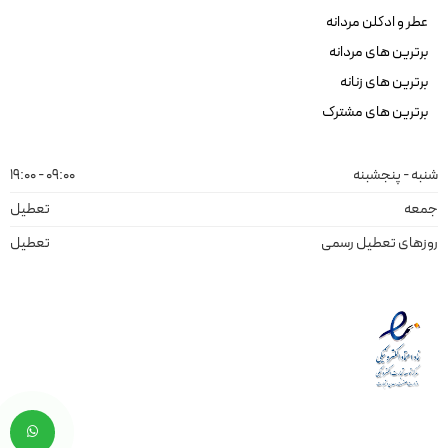
عطر و ادکلن مردانه
برترین های مردانه
برترین های زنانه
برترین های مشترک
شنبه - پنجشبنه
09:00 - 19:00
جمعه
تعطیل
روزهای تعطیل رسمی
تعطیل