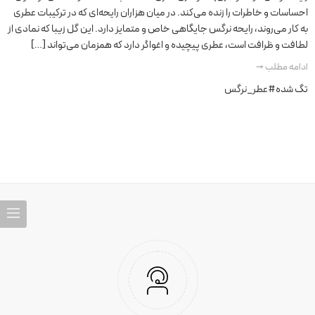
احساسات و خاطرات را زنده می‌کند. در میان هزاران رایحه‌ای که در ترکیبات عطری
به کار می‌روند، رایحه نرگس جایگاهی خاص و متمایز دارد. این گل زیبا که نمادی از
لطافت و ظرافت است، عطری پیچیده و اغواگر دارد که همزمان می‌تواند […]
ادامه مطلب ➞
تگ شده
#عطر_نرگس