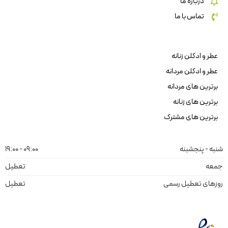
درباره ما
تماس با ما
عطر و ادکلن زنانه
عطر و ادکلن مردانه
برترین های مردانه
برترین های زنانه
برترین های مشترک
شنبه - پنجشبنه
09:00 - 19:00
جمعه
تعطیل
روزهای تعطیل رسمی
تعطیل