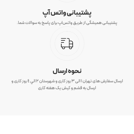
پشتیبانی واتس آپ
پشتیبانی همیشگی از طریق واتس‌اپ برای پاسخ به سوالات شما.
نحوه ارسال
ارسال سفارش های تهران 1 الی 3 روز کاری و شهرستان ٢ الي ٤ روز کاری و
ارسال به قشم و کیش یک هفته کاری