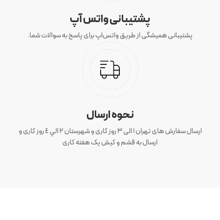
پشتیبانی واتس آپ
پشتیبانی همیشگی از طریق واتس‌اپ برای پاسخ به سوالات شما.
نحوه ارسال
ارسال سفارش های تهران 1 الی 3 روز کاری و شهرستان ٢ الي ٤ روز کاری و
ارسال به قشم و کیش یک هفته کاری