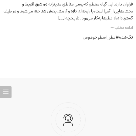
فراوان دارد. این گیاه معطر، که بومی مناطق مدیترانه‌ای، شرق آفریقا و
بخش‌هایی از آسیا است، با رایحه‌ای تازه و آرامش‌بخش شناخته می‌شود و در طیف
گسترده‌ای از عطرها به‌کار می‌رود. تاریخچه […]
ادامه مطلب ➞
تگ شده
#عطر_اسطوخودوس