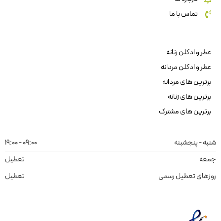
تماس با ما
عطر و ادکلن زنانه
عطر و ادکلن مردانه
برترین های مردانه
برترین های زنانه
برترین های مشترک
شنبه - پنجشبنه
09:00 - 19:00
جمعه
تعطیل
روزهای تعطیل رسمی
تعطیل