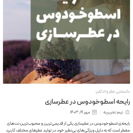
دانستنی عطر و ادکلن
رایحه اسطوخودوس در عطرسازی
تیم تحریریه
مهر 19, 1403
رایحه‌ی اسطوخودوس در عطرسازی یکی از قدیمی‌ترین و محبوب‌ترین نت‌های
معطر است که به دلیل ویژگی‌های بی‌نظیر خود در تولید عطرهای مختلف کاربرد