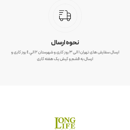
نحوه ارسال
ارسال سفارش های تهران 1 الی 3 روز کاری و شهرستان ٢ الي ٤ روز کاری و
ارسال به قشم و کیش یک هفته کاری