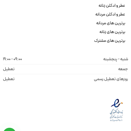
عطر و ادکلن زنانه
عطر و ادکلن مردانه
برترین های مردانه
برترین های زنانه
برترین های مشترک
شنبه - پنجشبنه
09:00 - 19:00
جمعه
تعطیل
روزهای تعطیل رسمی
تعطیل