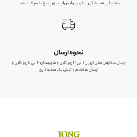
پشتیبانی همیشگی از طریق واتس‌اپ برای پاسخ به سوالات شما.
نحوه ارسال
ارسال سفارش های تهران 1 الی 3 روز کاری و شهرستان ٢ الي ٤ روز کاری و
ارسال به قشم و کیش یک هفته کاری