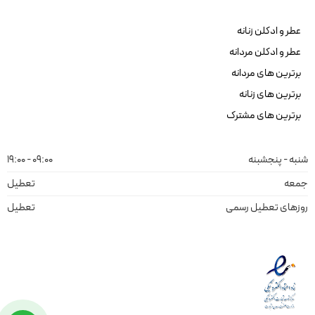
عطر و ادکلن زنانه
عطر و ادکلن مردانه
برترین های مردانه
برترین های زنانه
برترین های مشترک
شنبه - پنجشبنه
09:00 - 19:00
جمعه
تعطیل
روزهای تعطیل رسمی
تعطیل