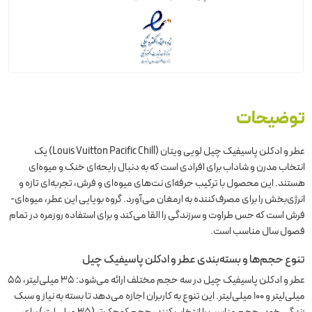
توضیحات
عطر و ادکلن پاسیفیک چیل لویی ویتان (Louis Vuitton Pacific Chill) یک
انتخاب مدرن و شاداب برای افرادی است که به دنبال رایحه‌ای خنک و میوه‌ای
هستند. این محصول با ترکیب حرفه‌ای نت‌های میوه‌ای و فرش، تجربه‌ای تازه و
انرژی‌بخش را برای مصرف‌کننده به ارمغان می‌آورد. گروه بویایی این عطر، میوه‌ای-
فرش است که حس طراوت و سرزندگی را القا می‌کند و برای استفاده روزمره در تمام
فصول سال مناسب است.
تنوع حجم‌ها و بسته‌بندی عطر و ادکلن پاسیفیک چیل
عطر و ادکلن پاسیفیک چیل در سه حجم مختلف ارائه می‌شود: ۳۵ میلی‌لیتر، ۵۵
میلی‌لیتر و ۱۰۰ میلی‌لیتر. این تنوع به کاربران اجازه می‌دهد تا بسته به نیاز و سبک