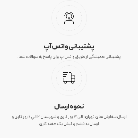
پشتیبانی واتس آپ
پشتیبانی همیشگی از طریق واتس‌اپ برای پاسخ به سوالات شما.
نحوه ارسال
ارسال سفارش های تهران 1 الی 3 روز کاری و شهرستان ٢ الي ٤ روز کاری و
ارسال به قشم و کیش یک هفته کاری