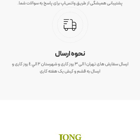
پشتیبانی همیشگی از طریق واتس‌اپ برای پاسخ به سوالات شما.
نحوه ارسال
ارسال سفارش های تهران 1 الی 3 روز کاری و شهرستان ٢ الي ٤ روز کاری و
ارسال به قشم و کیش یک هفته کاری