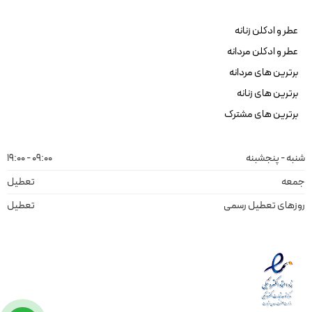
عطر و ادکلن زنانه
عطر و ادکلن مردانه
برترین های مردانه
برترین های زنانه
برترین های مشترک
شنبه - پنجشبنه
09:00 - 19:00
جمعه
تعطیل
روزهای تعطیل رسمی
تعطیل