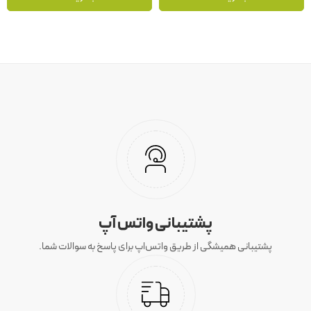
پشتیبانی واتس آپ
پشتیبانی همیشگی از طریق واتس‌اپ برای پاسخ به سوالات شما.